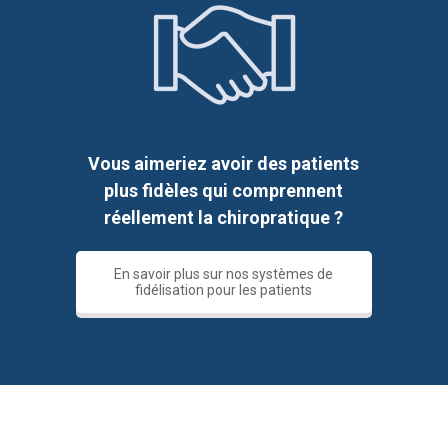
Vous aimeriez avoir des patients
plus fidèles qui comprennent
réellement la chiropratique ?
En savoir plus sur nos systèmes de
fidélisation pour les patients