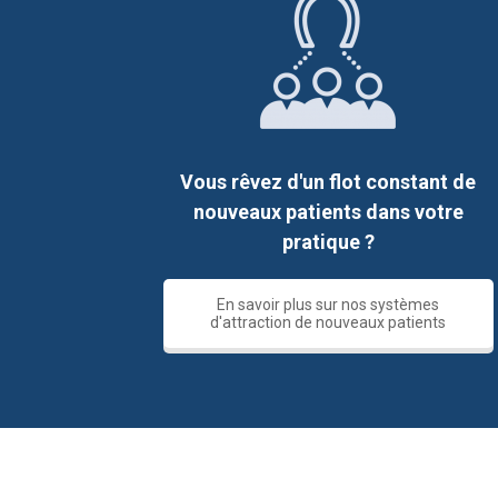
Vous rêvez d'un flot constant de
nouveaux patients dans votre
pratique ?
En savoir plus sur nos systèmes
d'attraction de nouveaux patients