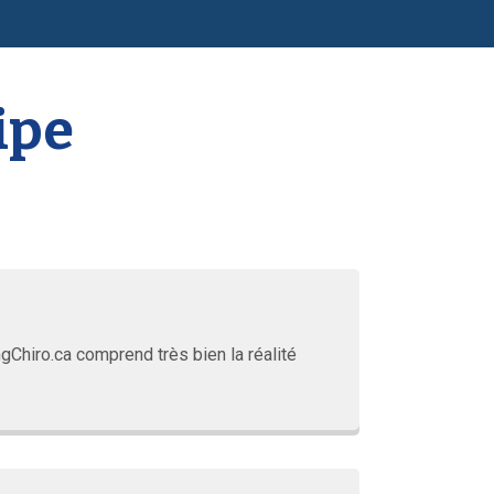
ipe
gChiro.ca comprend très bien la réalité