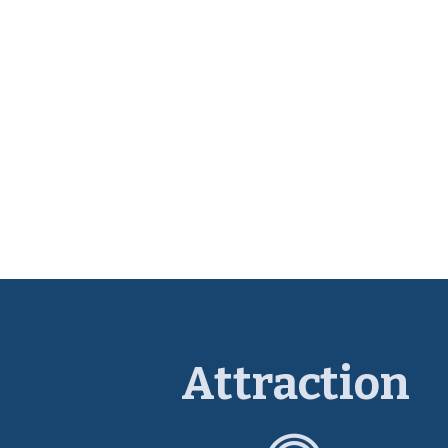
Attraction