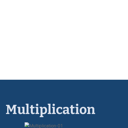
Multiplication