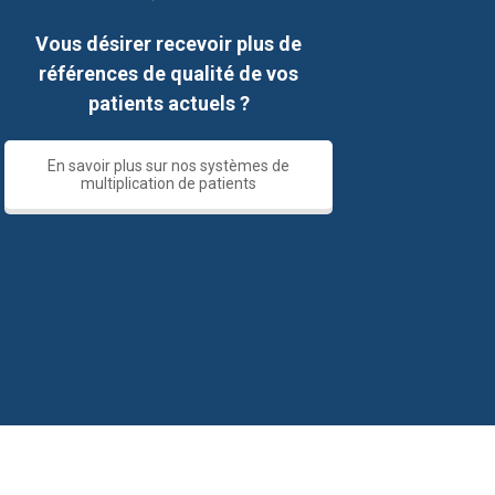
Vous désirer recevoir plus de
références de qualité de vos
patients actuels ?
En savoir plus sur nos systèmes de
multiplication de patients