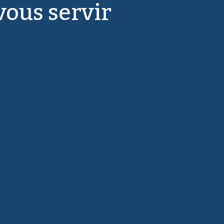
vous servir