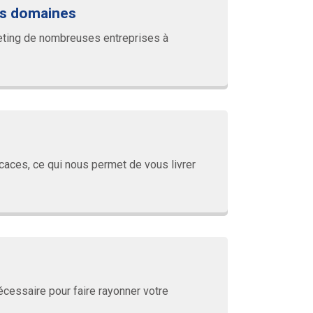
rs domaines
rketing de nombreuses entreprises à
caces, ce qui nous permet de vous livrer
cessaire pour faire rayonner votre