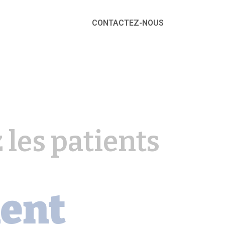
CONTACTEZ-NOUS
z les patients
ent