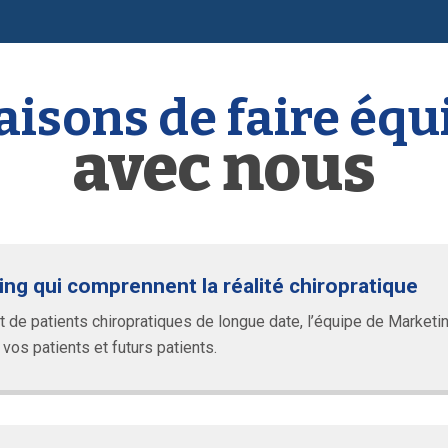
raisons de faire équ
avec nous
ng qui comprennent la réalité chiropratique
de patients chiropratiques de longue date, l’équipe de Marketin
vos patients et futurs patients.