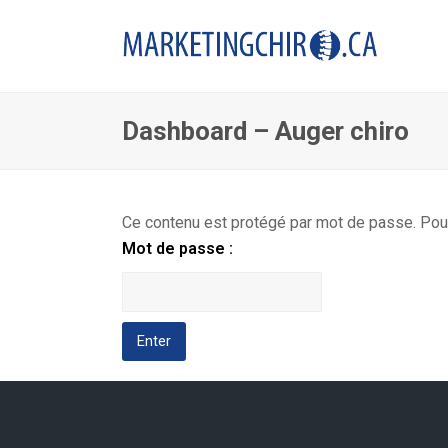
Dashboard – Auger chiro
Ce contenu est protégé par mot de passe. Pour 
Mot de passe :