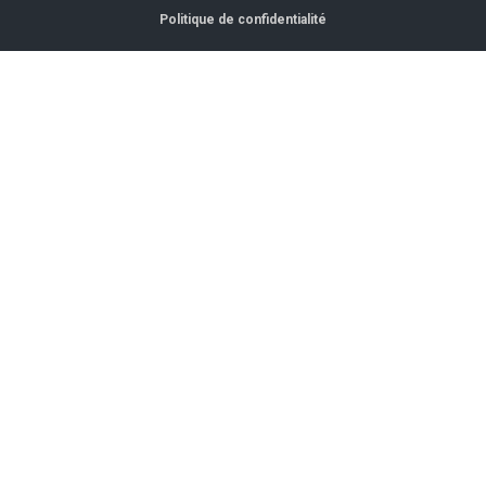
Politique de confidentialité