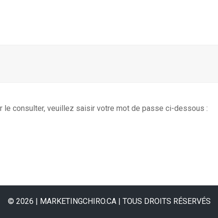
le consulter, veuillez saisir votre mot de passe ci-dessous :
© 2026 | MARKETINGCHIRO.CA | TOUS DROITS RÉSERVÉS