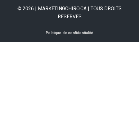
© 2026 | MARKETINGCHIRO.CA | TOUS DROITS
RÉSERVÉS
Politique de confidentialité