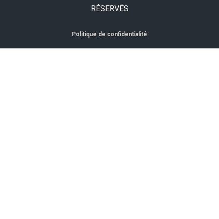
RÉSERVÉS
Politique de confidentialité