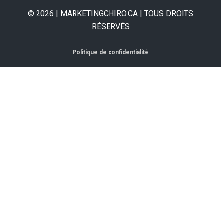
© 2026 | MARKETINGCHIRO.CA | TOUS DROITS
RÉSERVÉS
Politique de confidentialité