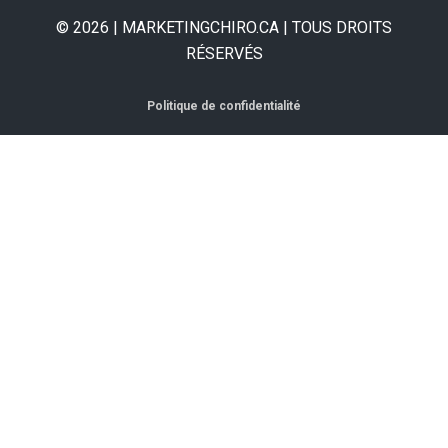
© 2026 | MARKETINGCHIRO.CA | TOUS DROITS
RÉSERVÉS
Politique de confidentialité