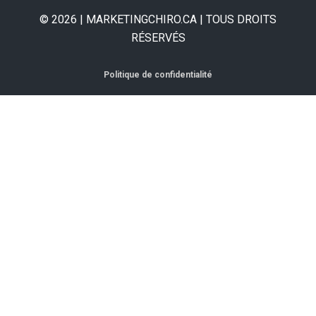
© 2026 | MARKETINGCHIRO.CA | TOUS DROITS
RÉSERVÉS
Politique de confidentialité